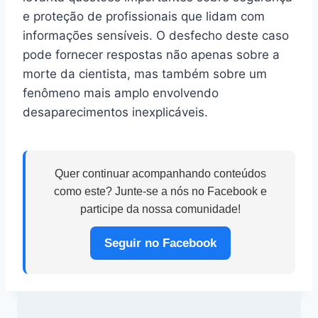
e proteção de profissionais que lidam com
informações sensíveis. O desfecho deste caso
pode fornecer respostas não apenas sobre a
morte da cientista, mas também sobre um
fenômeno mais amplo envolvendo
desaparecimentos inexplicáveis.
Quer continuar acompanhando conteúdos
como este? Junte-se a nós no Facebook e
participe da nossa comunidade!
Seguir no Facebook