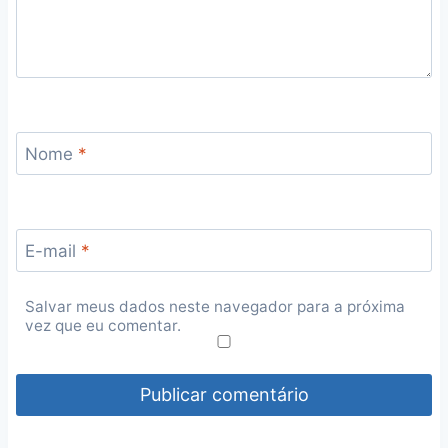
Nome
*
E-mail
*
Salvar meus dados neste navegador para a próxima
vez que eu comentar.