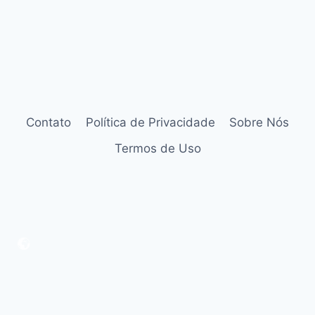
Contato
Política de Privacidade
Sobre Nós
Termos de Uso