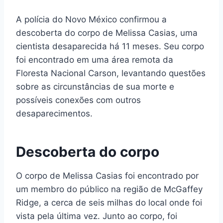
A polícia do Novo México confirmou a
descoberta do corpo de Melissa Casias, uma
cientista desaparecida há 11 meses. Seu corpo
foi encontrado em uma área remota da
Floresta Nacional Carson, levantando questões
sobre as circunstâncias de sua morte e
possíveis conexões com outros
desaparecimentos.
Descoberta do corpo
O corpo de Melissa Casias foi encontrado por
um membro do público na região de McGaffey
Ridge, a cerca de seis milhas do local onde foi
vista pela última vez. Junto ao corpo, foi