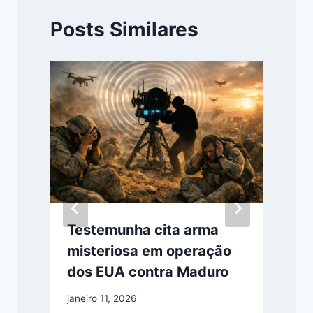
Posts Similares
Testemunha cita arma
misteriosa em operação
dos EUA contra Maduro
janeiro 11, 2026