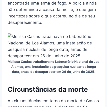
encontrada uma arma de fogo. A polícia ainda
não determinou a causa da morte, o que gera
incertezas sobre o que ocorreu no dia de seu
desaparecimento.
Melissa Casias trabalhava no Laboratório Nacional de Los
Alamos, uma instalação de pesquisa nuclear de longa
data, antes de desaparecer em 26 de junho de 2025.
Circunstâncias da morte
As circunstâncias em torno da morte de Casias