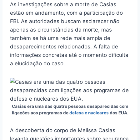
As investigações sobre a morte de Casias
estão em andamento, com a participação do
FBI. As autoridades buscam esclarecer não
apenas as circunstâncias da morte, mas
também se há uma rede mais ampla de
desaparecimentos relacionados. A falta de
informações concretas até o momento dificulta
a elucidação do caso.
Casias era uma das quatro pessoas desaparecidas com
ligações aos programas de
defesa e nucleares
dos EUA.
A descoberta do corpo de Melissa Casias
levanta questões importantes sobre segurança