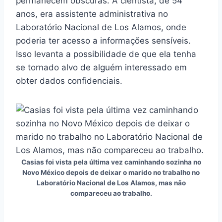
permanecem obscuras. A cientista, de 54
anos, era assistente administrativa no
Laboratório Nacional de Los Alamos, onde
poderia ter acesso a informações sensíveis.
Isso levanta a possibilidade de que ela tenha
se tornado alvo de alguém interessado em
obter dados confidenciais.
Casias foi vista pela última vez caminhando sozinha no
Novo México depois de deixar o marido no trabalho no
Laboratório Nacional de Los Alamos, mas não
compareceu ao trabalho.