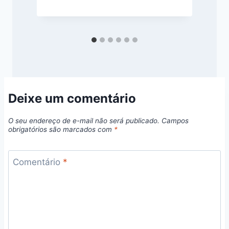
s
Deixe um comentário
O seu endereço de e-mail não será publicado.
Campos
obrigatórios são marcados com
*
Comentário
*