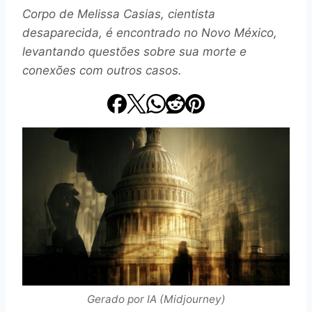
Corpo de Melissa Casias, cientista
desaparecida, é encontrado no Novo México,
levantando questões sobre sua morte e
conexões com outros casos.
Gerado por IA (Midjourney)