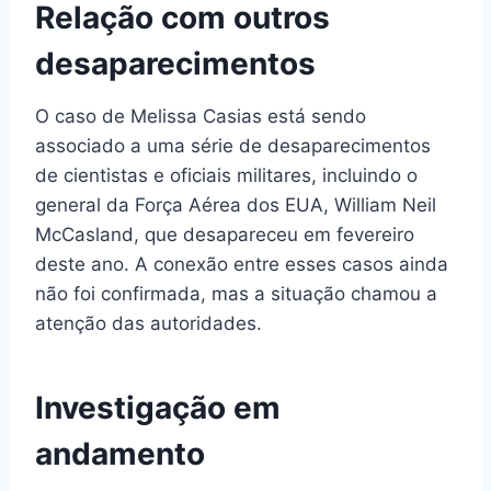
Relação com outros
desaparecimentos
O caso de Melissa Casias está sendo
associado a uma série de desaparecimentos
de cientistas e oficiais militares, incluindo o
general da Força Aérea dos EUA, William Neil
McCasland, que desapareceu em fevereiro
deste ano. A conexão entre esses casos ainda
não foi confirmada, mas a situação chamou a
atenção das autoridades.
Investigação em
andamento