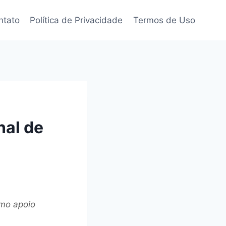
ntato
Política de Privacidade
Termos de Uso
al de
mo apoio