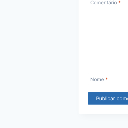
Comentário
*
Nome
*