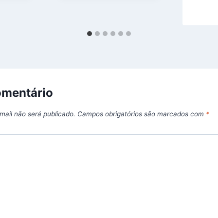
omentário
mail não será publicado.
Campos obrigatórios são marcados com
*