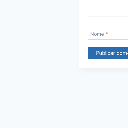
Nome
*