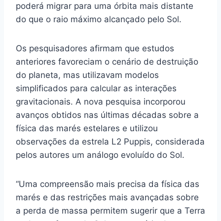
poderá migrar para uma órbita mais distante
do que o raio máximo alcançado pelo Sol.
Os pesquisadores afirmam que estudos
anteriores favoreciam o cenário de destruição
do planeta, mas utilizavam modelos
simplificados para calcular as interações
gravitacionais. A nova pesquisa incorporou
avanços obtidos nas últimas décadas sobre a
física das marés estelares e utilizou
observações da estrela L2 Puppis, considerada
pelos autores um análogo evoluído do Sol.
“Uma compreensão mais precisa da física das
marés e das restrições mais avançadas sobre
a perda de massa permitem sugerir que a Terra