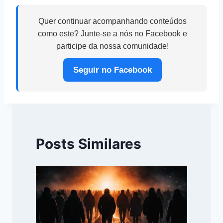
Quer continuar acompanhando conteúdos
como este? Junte-se a nós no Facebook e
participe da nossa comunidade!
Seguir no Facebook
Posts Similares