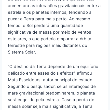
aumentará as interações gravitacionais entre a
estrela e os planetas internos, tendendo a
puxar a Terra para mais perto. Ao mesmo
tempo, o Sol perderá uma quantidade
significativa de massa por meio de ventos
estelares, o que poderia empurrar a órbita
terrestre para regiões mais distantes do
Sistema Solar.
“O destino da Terra depende de um equilíbrio
delicado entre esses dois efeitos”, afirmou
Mats Esseldeurs, autor principal do estudo.
Segundo o pesquisador, se as interações de
maré gravitacional predominarem, o planeta
será engolido pela estrela. Caso a perda de
massa solar seja mais significativa, a Terra