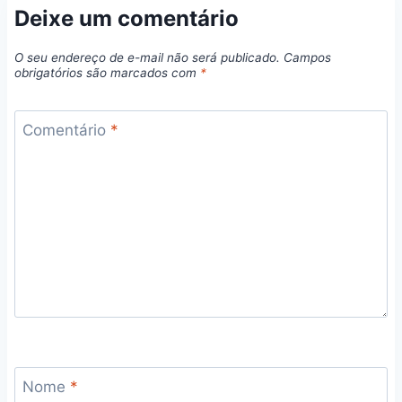
Deixe um comentário
O seu endereço de e-mail não será publicado.
Campos
obrigatórios são marcados com
*
Comentário
*
Nome
*