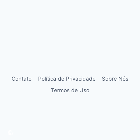
Contato
Política de Privacidade
Sobre Nós
Termos de Uso