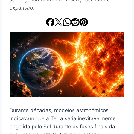
expansão.
Durante décadas, modelos astronômicos
indicavam que a Terra seria inevitavelmente
engolida pelo Sol durante as fases finais da