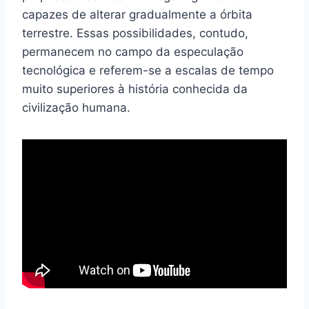
capazes de alterar gradualmente a órbita
terrestre. Essas possibilidades, contudo,
permanecem no campo da especulação
tecnológica e referem-se a escalas de tempo
muito superiores à história conhecida da
civilização humana.