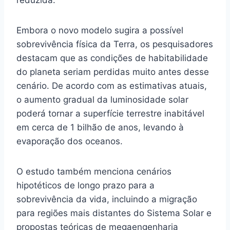
reduzida.
Embora o novo modelo sugira a possível
sobrevivência física da Terra, os pesquisadores
destacam que as condições de habitabilidade
do planeta seriam perdidas muito antes desse
cenário. De acordo com as estimativas atuais,
o aumento gradual da luminosidade solar
poderá tornar a superfície terrestre inabitável
em cerca de 1 bilhão de anos, levando à
evaporação dos oceanos.
O estudo também menciona cenários
hipotéticos de longo prazo para a
sobrevivência da vida, incluindo a migração
para regiões mais distantes do Sistema Solar e
propostas teóricas de megaengenharia