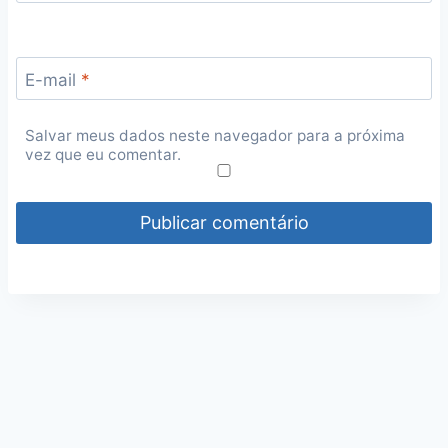
E-mail
*
Salvar meus dados neste navegador para a próxima
vez que eu comentar.