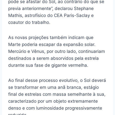
pode se afastar do Sol, ao contrário do que se
previa anteriormente”, declarou Stephane
Mathis, astrofísico do CEA Paris-Saclay e
coautor do trabalho.
As novas projeções também indicam que
Marte poderia escapar da expansão solar.
Mercúrio e Vênus, por outro lado, continuariam
destinados a serem absorvidos pela estrela
durante sua fase de gigante vermelha.
Ao final desse processo evolutivo, o Sol deverá
se transformar em uma anã branca, estágio
final de estrelas com massa semelhante à sua,
caracterizado por um objeto extremamente
denso e com luminosidade progressivamente