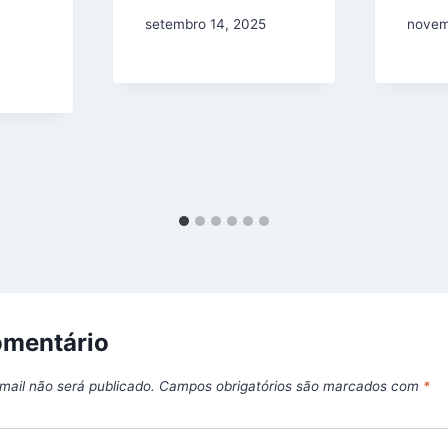
setembro 14, 2025
novem
omentário
mail não será publicado.
Campos obrigatórios são marcados com
*