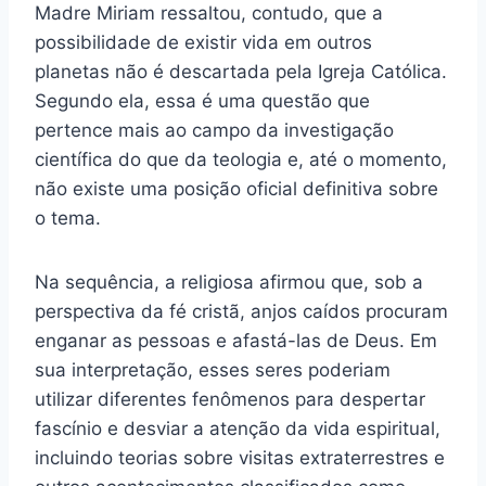
Madre Miriam ressaltou, contudo, que a
possibilidade de existir vida em outros
planetas não é descartada pela Igreja Católica.
Segundo ela, essa é uma questão que
pertence mais ao campo da investigação
científica do que da teologia e, até o momento,
não existe uma posição oficial definitiva sobre
o tema.
Na sequência, a religiosa afirmou que, sob a
perspectiva da fé cristã, anjos caídos procuram
enganar as pessoas e afastá-las de Deus. Em
sua interpretação, esses seres poderiam
utilizar diferentes fenômenos para despertar
fascínio e desviar a atenção da vida espiritual,
incluindo teorias sobre visitas extraterrestres e