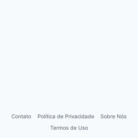
Contato
Política de Privacidade
Sobre Nós
Termos de Uso