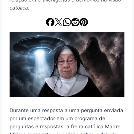
católica.
Durante uma resposta a uma pergunta enviada
por um espectador em um programa de
perguntas e respostas, a freira católica Madre