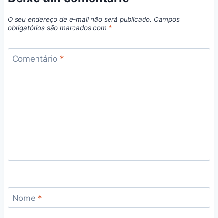
O seu endereço de e-mail não será publicado.
Campos
obrigatórios são marcados com
*
Comentário
*
Nome
*