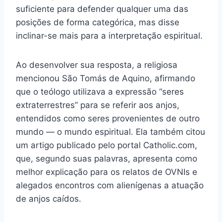
suficiente para defender qualquer uma das
posições de forma categórica, mas disse
inclinar-se mais para a interpretação espiritual.
Ao desenvolver sua resposta, a religiosa
mencionou São Tomás de Aquino, afirmando
que o teólogo utilizava a expressão “seres
extraterrestres” para se referir aos anjos,
entendidos como seres provenientes de outro
mundo — o mundo espiritual. Ela também citou
um artigo publicado pelo portal Catholic.com,
que, segundo suas palavras, apresenta como
melhor explicação para os relatos de OVNIs e
alegados encontros com alienígenas a atuação
de anjos caídos.