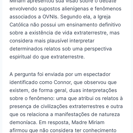
Miriam apresentou sua visão sobre o debate
envolvendo supostos alienígenas e fenômenos
associados a OVNIs. Segundo ela, a Igreja
Católica não possui um ensinamento definitivo
sobre a existência de vida extraterrestre, mas
considera mais plausível interpretar
determinados relatos sob uma perspectiva
espiritual do que extraterrestre.
A pergunta foi enviada por um espectador
identificado como Connor, que observou que
existem, de forma geral, duas interpretações
sobre o fenômeno: uma que atribui os relatos à
presença de civilizações extraterrestres e outra
que os relaciona a manifestações de natureza
demoníaca. Em resposta, Madre Miriam
afirmou que não considera ter conhecimento