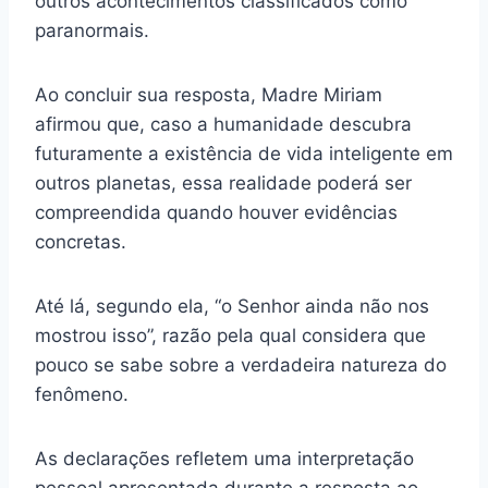
outros acontecimentos classificados como
paranormais.
Ao concluir sua resposta, Madre Miriam
afirmou que, caso a humanidade descubra
futuramente a existência de vida inteligente em
outros planetas, essa realidade poderá ser
compreendida quando houver evidências
concretas.
Até lá, segundo ela, “o Senhor ainda não nos
mostrou isso”, razão pela qual considera que
pouco se sabe sobre a verdadeira natureza do
fenômeno.
As declarações refletem uma interpretação