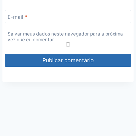
E-mail
*
Salvar meus dados neste navegador para a próxima
vez que eu comentar.