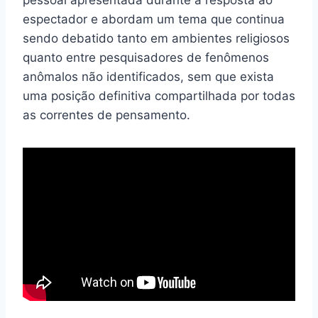
pessoal apresentada durante a resposta ao
espectador e abordam um tema que continua
sendo debatido tanto em ambientes religiosos
quanto entre pesquisadores de fenômenos
anômalos não identificados, sem que exista
uma posição definitiva compartilhada por todas
as correntes de pensamento.