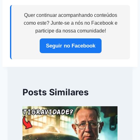
Quer continuar acompanhando conteúdos
como este? Junte-se a nós no Facebook e
participe da nossa comunidade!
Seguir no Facebook
Posts Similares