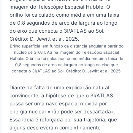
Brilho superficial em função da distância angular a partir do
núcleo de 3I/ATLAS na imagem do Telescópio Espacial
Hubble. O brilho foi calculado como média em uma faixa de
0,8 segundos de arco de largura ao longo do eixo que
conecta o 3I/ATLAS ao Sol. Crédito: D. Jewitt et al. 2025.
Diante da falta de uma explicação natural
convincente, a hipótese de que o 3I/ATLAS
possa ser uma nave espacial movida por
energia nuclear «não pode ser descartada».
Essa ideia é reforçada por sua trajetória, que
alguns descreveram como «finamente