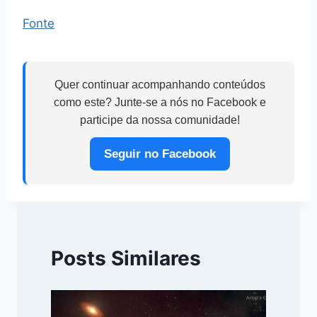
Fonte
Quer continuar acompanhando conteúdos
como este? Junte-se a nós no Facebook e
participe da nossa comunidade!
Seguir no Facebook
Posts Similares