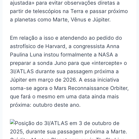
ajustada» para evitar observações diretas a
partir de telescópios na Terra e passar próximo
a planetas como Marte, Vênus e Júpiter.
Em relação a isso e atendendo ao pedido do
astrofísico de Harvard, a congressista Anna
Paulina Luna instou formalmente a NASA a
preparar a sonda Juno para que «intercepte» o
3I/ATLAS durante sua passagem próxima a
Júpiter em março de 2026. A essa iniciativa
soma-se agora o Mars Reconnaissance Orbiter,
que fará o mesmo em uma data ainda mais
próxima: outubro deste ano.