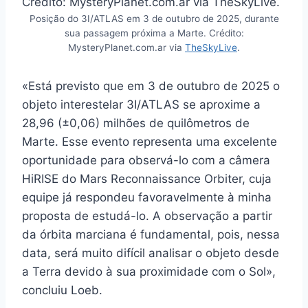
Posição do 3I/ATLAS em 3 de outubro de 2025, durante
sua passagem próxima a Marte. Crédito:
MysteryPlanet.com.ar via
TheSkyLive
.
«Está previsto que em 3 de outubro de 2025 o
objeto interestelar 3I/ATLAS se aproxime a
28,96 (±0,06) milhões de quilômetros de
Marte. Esse evento representa uma excelente
oportunidade para observá-lo com a câmera
HiRISE do Mars Reconnaissance Orbiter, cuja
equipe já respondeu favoravelmente à minha
proposta de estudá-lo. A observação a partir
da órbita marciana é fundamental, pois, nessa
data, será muito difícil analisar o objeto desde
a Terra devido à sua proximidade com o Sol»,
concluiu Loeb.