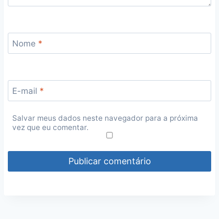
Nome
*
E-mail
*
Salvar meus dados neste navegador para a próxima
vez que eu comentar.