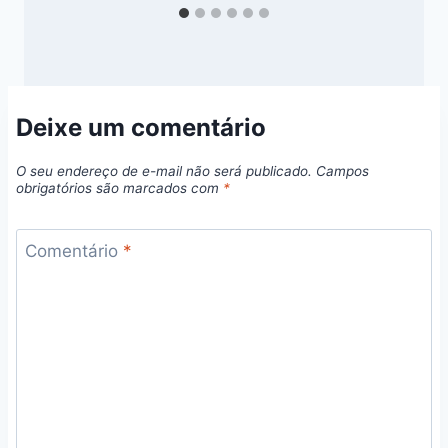
Deixe um comentário
O seu endereço de e-mail não será publicado.
Campos
obrigatórios são marcados com
*
Comentário
*