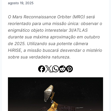
agosto 19, 2025
O Mars Reconnaissance Orbiter (MRO) será
reorientado para uma missão única: observar o
enigmático objeto interestelar 3I/ATLAS
durante sua máxima aproximação em outubro
de 2025. Utilizando sua potente câmera
HiRISE, a missão buscará desvendar o mistério
sobre sua verdadeira natureza.