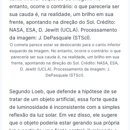
O cometa parece estar se deslocando para o canto inferior
esquerdo da imagem. No entanto, ocorre o contrário: o que
pareceria ser sua cauda é, na realidade, um brilho em sua
frente, apontando na direção do Sol. Crédito: NASA, ESA,
D. Jewitt (UCLA). Processamento da imagem: J.
DePasquale (STScI).
Segundo Loeb, que defende a hipótese de se
tratar de um objeto artificial, essa forte queda
de luminosidade é inconsistente com a simples
reflexão da luz solar. Em vez disso, ele sugere
que o objeto poderia estar gerando sua própria