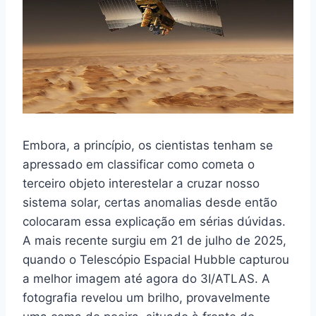
Embora, a princípio, os cientistas tenham se
apressado em classificar como cometa o
terceiro objeto interestelar a cruzar nosso
sistema solar, certas anomalias desde então
colocaram essa explicação em sérias dúvidas.
A mais recente surgiu em 21 de julho de 2025,
quando o Telescópio Espacial Hubble capturou
a melhor imagem até agora do 3I/ATLAS. A
fotografia revelou um brilho, provavelmente