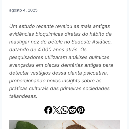
agosto 4, 2025
Um estudo recente revelou as mais antigas
evidências bioquímicas diretas do hábito de
mastigar noz de bétele no Sudeste Asiático,
datando de 4.000 anos atrás. Os
pesquisadores utilizaram análises químicas
avançadas em placas dentárias antigas para
detectar vestígios dessa planta psicoativa,
proporcionando novos insights sobre as
práticas culturais das primeiras sociedades
tailandesas.