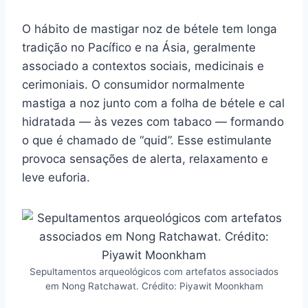
O hábito de mastigar noz de bétele tem longa
tradição no Pacífico e na Ásia, geralmente
associado a contextos sociais, medicinais e
cerimoniais. O consumidor normalmente
mastiga a noz junto com a folha de bétele e cal
hidratada — às vezes com tabaco — formando
o que é chamado de “quid”. Esse estimulante
provoca sensações de alerta, relaxamento e
leve euforia.
Sepultamentos arqueológicos com artefatos associados
em Nong Ratchawat. Crédito: Piyawit Moonkham