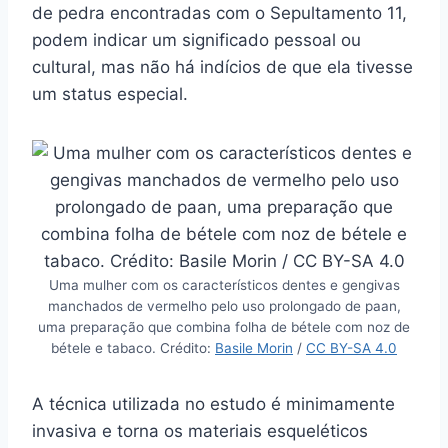
de pedra encontradas com o Sepultamento 11,
podem indicar um significado pessoal ou
cultural, mas não há indícios de que ela tivesse
um status especial.
Uma mulher com os característicos dentes e gengivas
manchados de vermelho pelo uso prolongado de paan,
uma preparação que combina folha de bétele com noz de
bétele e tabaco. Crédito:
Basile Morin
/
CC BY-SA 4.0
A técnica utilizada no estudo é minimamente
invasiva e torna os materiais esqueléticos