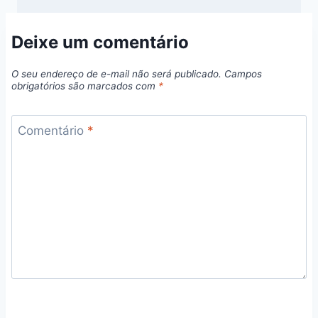
Deixe um comentário
O seu endereço de e-mail não será publicado.
Campos
obrigatórios são marcados com
*
Comentário
*