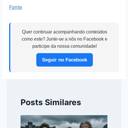
Fonte
Quer continuar acompanhando conteúdos
como este? Junte-se a nós no Facebook e
participe da nossa comunidade!
Seguir no Facebook
Posts Similares