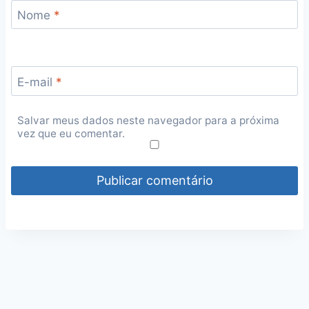
Nome
*
E-mail
*
Salvar meus dados neste navegador para a próxima
vez que eu comentar.