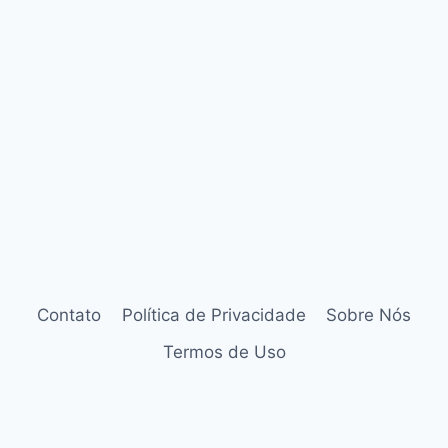
Contato
Política de Privacidade
Sobre Nós
Termos de Uso