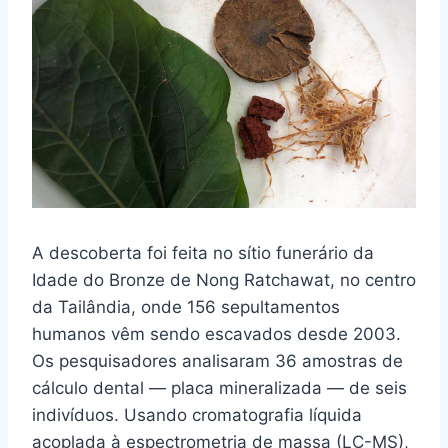
A descoberta foi feita no sítio funerário da
Idade do Bronze de Nong Ratchawat, no centro
da Tailândia, onde 156 sepultamentos
humanos vêm sendo escavados desde 2003.
Os pesquisadores analisaram 36 amostras de
cálculo dental — placa mineralizada — de seis
indivíduos. Usando cromatografia líquida
acoplada à espectrometria de massa (LC-MS),