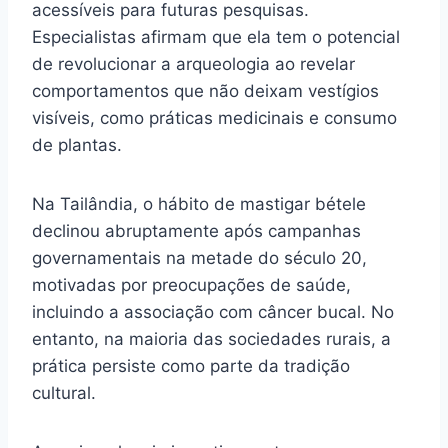
acessíveis para futuras pesquisas.
Especialistas afirmam que ela tem o potencial
de revolucionar a arqueologia ao revelar
comportamentos que não deixam vestígios
visíveis, como práticas medicinais e consumo
de plantas.
Na Tailândia, o hábito de mastigar bétele
declinou abruptamente após campanhas
governamentais na metade do século 20,
motivadas por preocupações de saúde,
incluindo a associação com câncer bucal. No
entanto, na maioria das sociedades rurais, a
prática persiste como parte da tradição
cultural.