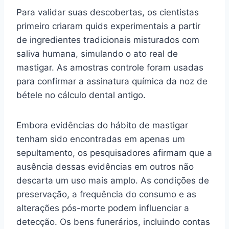
Para validar suas descobertas, os cientistas
primeiro criaram quids experimentais a partir
de ingredientes tradicionais misturados com
saliva humana, simulando o ato real de
mastigar. As amostras controle foram usadas
para confirmar a assinatura química da noz de
bétele no cálculo dental antigo.
Embora evidências do hábito de mastigar
tenham sido encontradas em apenas um
sepultamento, os pesquisadores afirmam que a
ausência dessas evidências em outros não
descarta um uso mais amplo. As condições de
preservação, a frequência do consumo e as
alterações pós-morte podem influenciar a
detecção. Os bens funerários, incluindo contas