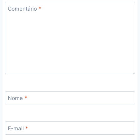
Comentário
*
Nome
*
E-mail
*