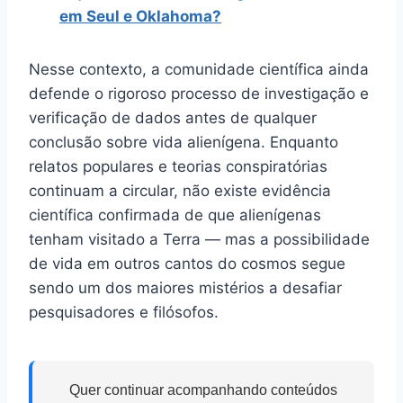
em Seul e Oklahoma?
Nesse contexto, a comunidade científica ainda
defende o rigoroso processo de investigação e
verificação de dados antes de qualquer
conclusão sobre vida alienígena. Enquanto
relatos populares e teorias conspiratórias
continuam a circular, não existe evidência
científica confirmada de que alienígenas
tenham visitado a Terra — mas a possibilidade
de vida em outros cantos do cosmos segue
sendo um dos maiores mistérios a desafiar
pesquisadores e filósofos.
Quer continuar acompanhando conteúdos