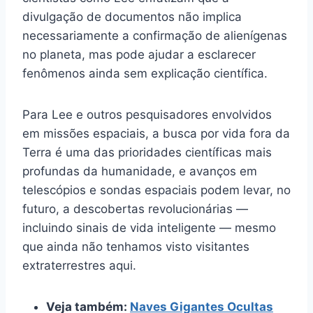
divulgação de documentos não implica
necessariamente a confirmação de alienígenas
no planeta, mas pode ajudar a esclarecer
fenômenos ainda sem explicação científica.
Para Lee e outros pesquisadores envolvidos
em missões espaciais, a busca por vida fora da
Terra é uma das prioridades científicas mais
profundas da humanidade, e avanços em
telescópios e sondas espaciais podem levar, no
futuro, a descobertas revolucionárias —
incluindo sinais de vida inteligente — mesmo
que ainda não tenhamos visto visitantes
extraterrestres aqui.
Veja também:
Naves Gigantes Ocultas