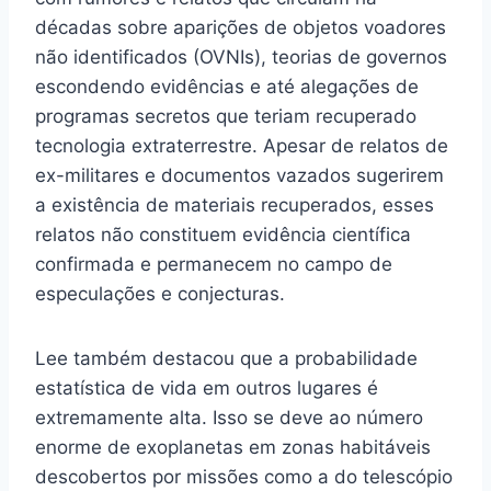
décadas sobre aparições de objetos voadores
não identificados (OVNIs), teorias de governos
escondendo evidências e até alegações de
programas secretos que teriam recuperado
tecnologia extraterrestre. Apesar de relatos de
ex-militares e documentos vazados sugerirem
a existência de materiais recuperados, esses
relatos não constituem evidência científica
confirmada e permanecem no campo de
especulações e conjecturas.
Lee também destacou que a probabilidade
estatística de vida em outros lugares é
extremamente alta. Isso se deve ao número
enorme de exoplanetas em zonas habitáveis
descobertos por missões como a do telescópio