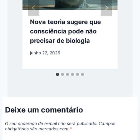
Nova teoria sugere que
consciência pode não
precisar de biologia
junho 22, 2026
m
Deixe um comentário
O seu endereço de e-mail não será publicado.
Campos
obrigatórios são marcados com
*