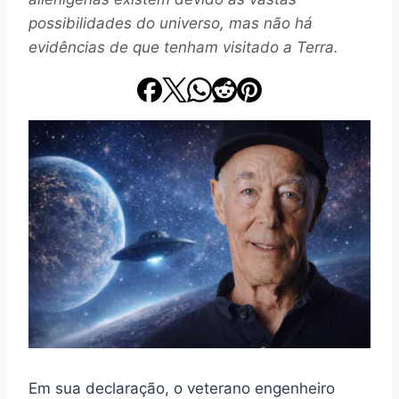
possibilidades do universo, mas não há
evidências de que tenham visitado a Terra.
Em sua declaração, o veterano engenheiro