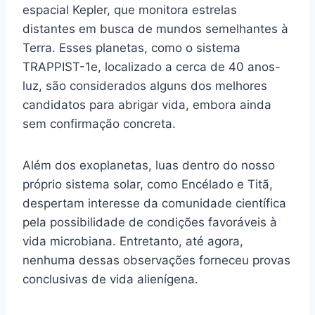
espacial Kepler, que monitora estrelas
distantes em busca de mundos semelhantes à
Terra. Esses planetas, como o sistema
TRAPPIST-1e, localizado a cerca de 40 anos-
luz, são considerados alguns dos melhores
candidatos para abrigar vida, embora ainda
sem confirmação concreta.
Além dos exoplanetas, luas dentro do nosso
próprio sistema solar, como Encélado e Titã,
despertam interesse da comunidade científica
pela possibilidade de condições favoráveis à
vida microbiana. Entretanto, até agora,
nenhuma dessas observações forneceu provas
conclusivas de vida alienígena.