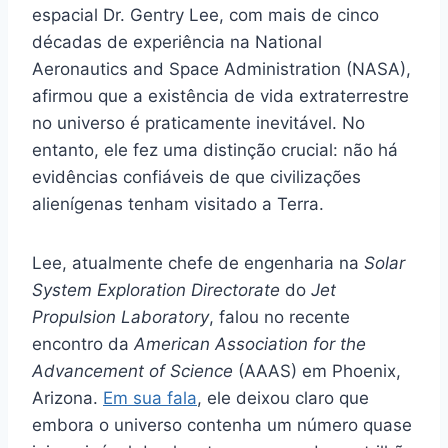
espacial Dr. Gentry Lee, com mais de cinco
décadas de experiência na National
Aeronautics and Space Administration (NASA),
afirmou que a existência de vida extraterrestre
no universo é praticamente inevitável. No
entanto, ele fez uma distinção crucial: não há
evidências confiáveis de que civilizações
alienígenas tenham visitado a Terra.
Lee, atualmente chefe de engenharia na
Solar
System Exploration Directorate
do
Jet
Propulsion Laboratory
, falou no recente
encontro da
American Association for the
Advancement of Science
(AAAS) em Phoenix,
Arizona.
Em sua fala
, ele deixou claro que
embora o universo contenha um número quase