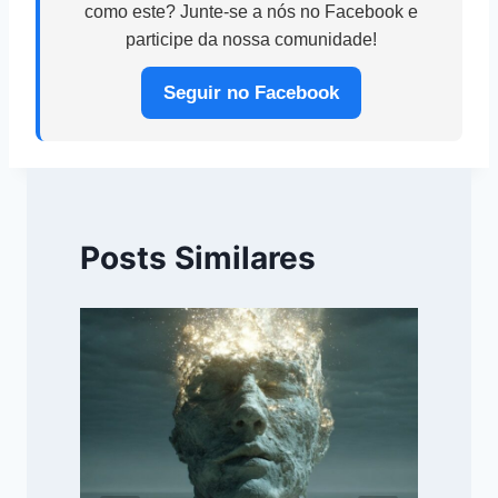
como este? Junte-se a nós no Facebook e
participe da nossa comunidade!
Seguir no Facebook
Posts Similares