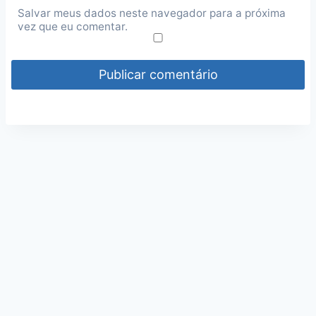
Salvar meus dados neste navegador para a próxima
vez que eu comentar.