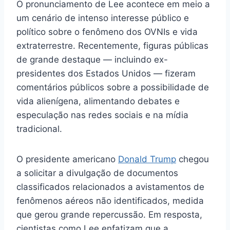
O pronunciamento de Lee acontece em meio a
um cenário de intenso interesse público e
político sobre o fenômeno dos OVNIs e vida
extraterrestre. Recentemente, figuras públicas
de grande destaque — incluindo ex-
presidentes dos Estados Unidos — fizeram
comentários públicos sobre a possibilidade de
vida alienígena, alimentando debates e
especulação nas redes sociais e na mídia
tradicional.
O presidente americano
Donald Trump
chegou
a solicitar a divulgação de documentos
classificados relacionados a avistamentos de
fenômenos aéreos não identificados, medida
que gerou grande repercussão. Em resposta,
cientistas como Lee enfatizam que a