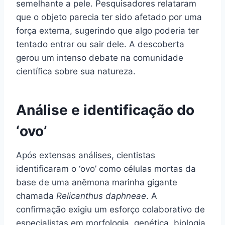
semelhante a pele. Pesquisadores relataram
que o objeto parecia ter sido afetado por uma
força externa, sugerindo que algo poderia ter
tentado entrar ou sair dele. A descoberta
gerou um intenso debate na comunidade
científica sobre sua natureza.
Análise e identificação do
‘ovo’
Após extensas análises, cientistas
identificaram o ‘ovo’ como células mortas da
base de uma anêmona marinha gigante
chamada
Relicanthus daphneae
. A
confirmação exigiu um esforço colaborativo de
especialistas em morfologia, genética, biologia