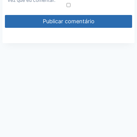
vez que eu comentar.