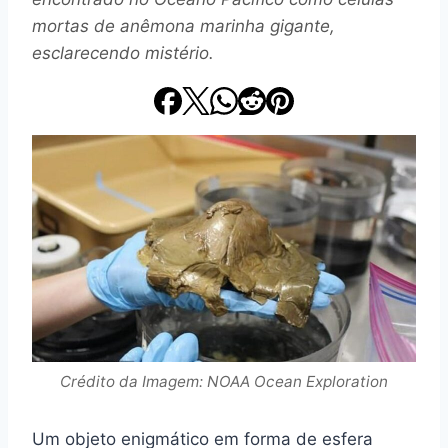
mortas de anêmona marinha gigante,
esclarecendo mistério.
Crédito da Imagem: NOAA Ocean Exploration
Um objeto enigmático em forma de esfera