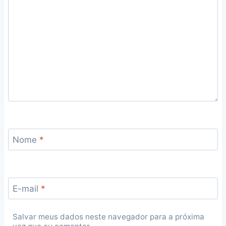
Nome
*
E-mail
*
Salvar meus dados neste navegador para a próxima