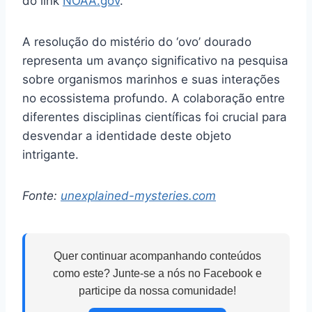
do link
NOAA.gov
.
A resolução do mistério do ‘ovo’ dourado
representa um avanço significativo na pesquisa
sobre organismos marinhos e suas interações
no ecossistema profundo. A colaboração entre
diferentes disciplinas científicas foi crucial para
desvendar a identidade deste objeto
intrigante.
Fonte:
unexplained-mysteries.com
Quer continuar acompanhando conteúdos
como este? Junte-se a nós no Facebook e
participe da nossa comunidade!