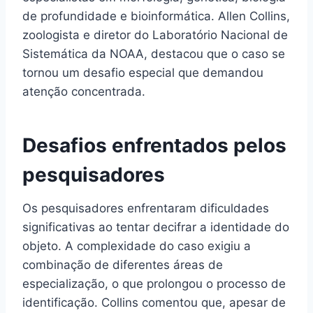
de profundidade e bioinformática. Allen Collins,
zoologista e diretor do Laboratório Nacional de
Sistemática da NOAA, destacou que o caso se
tornou um desafio especial que demandou
atenção concentrada.
Desafios enfrentados pelos
pesquisadores
Os pesquisadores enfrentaram dificuldades
significativas ao tentar decifrar a identidade do
objeto. A complexidade do caso exigiu a
combinação de diferentes áreas de
especialização, o que prolongou o processo de
identificação. Collins comentou que, apesar de