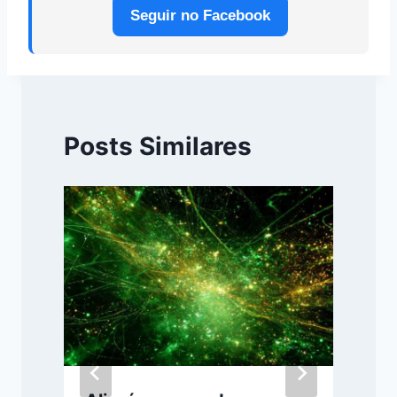
Seguir no Facebook
Posts Similares