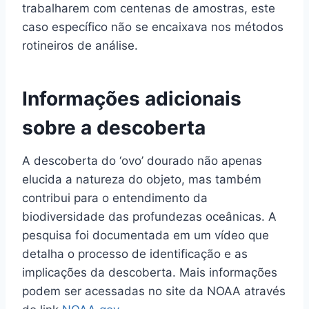
trabalharem com centenas de amostras, este
caso específico não se encaixava nos métodos
rotineiros de análise.
Informações adicionais
sobre a descoberta
A descoberta do ‘ovo’ dourado não apenas
elucida a natureza do objeto, mas também
contribui para o entendimento da
biodiversidade das profundezas oceânicas. A
pesquisa foi documentada em um vídeo que
detalha o processo de identificação e as
implicações da descoberta. Mais informações
podem ser acessadas no site da NOAA através