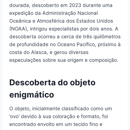
dourada, descoberto em 2023 durante uma
expedição da Administração Nacional
Oceânica e Atmosférica dos Estados Unidos
(NOAA), intrigou especialistas por dois anos. A
descoberta ocorreu a cerca de três quilômetros
de profundidade no Oceano Pacífico, próximo à
costa do Alasca, e gerou diversas
especulações sobre sua origem e composição.
Descoberta do objeto
enigmático
O objeto, inicialmente classificado como um
‘ovo’ devido à sua coloração e formato, foi
encontrado envolto em um tecido fino e