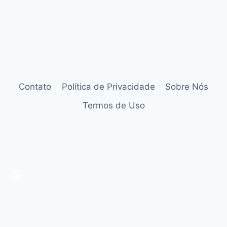
Contato
Política de Privacidade
Sobre Nós
Termos de Uso