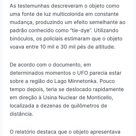
As testemunhas descreveram o objeto como
uma fonte de luz multicolorida em constante
mudança, produzindo um efeito semelhante ao
padrão conhecido como “tie-dye”. Utilizando
binóculos, os policiais estimaram que o objeto
voava entre 10 mil e 30 mil pés de altitude.
De acordo com o documento, em
determinados momentos o UFO parecia estar
sobre a região do Lago Minnetonka. Pouco
tempo depois, teria se deslocado rapidamente
em direção à Usina Nuclear de Monticello,
localizada a dezenas de quilômetros de
distância.
O relatório destaca que o objeto apresentava