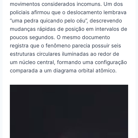
movimentos considerados incomuns. Um dos
policiais afirmou que o deslocamento lembrava
“uma pedra quicando pelo céu”, descrevendo
mudanças rápidas de posição em intervalos de
poucos segundos. O mesmo documento
registra que o fenômeno parecia possuir seis
estruturas circulares iluminadas ao redor de
um núcleo central, formando uma configuração
comparada a um diagrama orbital atômico.