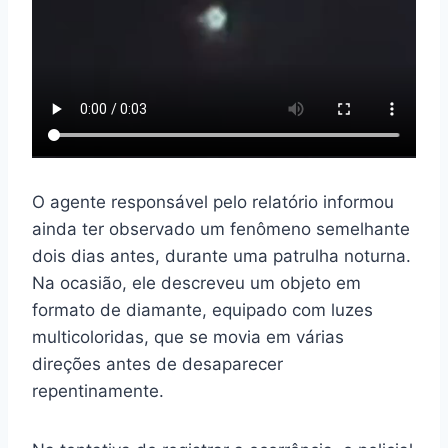
O agente responsável pelo relatório informou
ainda ter observado um fenômeno semelhante
dois dias antes, durante uma patrulha noturna.
Na ocasião, ele descreveu um objeto em
formato de diamante, equipado com luzes
multicoloridas, que se movia em várias
direções antes de desaparecer
repentinamente.