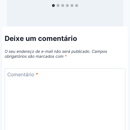
Deixe um comentário
O seu endereço de e-mail não será publicado.
Campos
obrigatórios são marcados com
*
Comentário
*