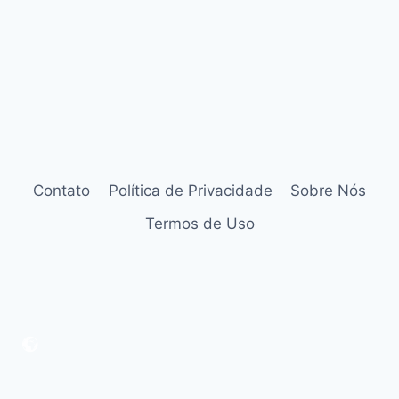
Contato
Política de Privacidade
Sobre Nós
Termos de Uso