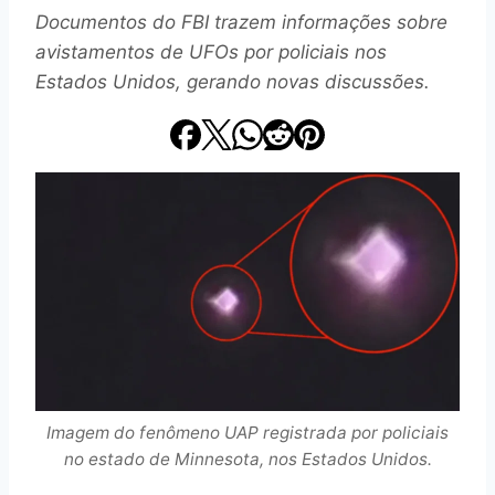
Documentos do FBI trazem informações sobre
avistamentos de UFOs por policiais nos
Estados Unidos, gerando novas discussões.
Imagem do fenômeno UAP registrada por policiais
no estado de Minnesota, nos Estados Unidos.