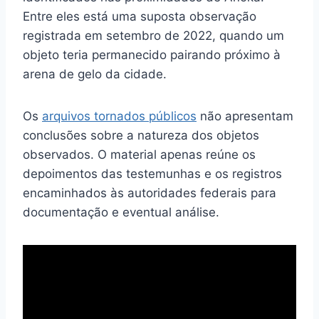
Entre eles está uma suposta observação
registrada em setembro de 2022, quando um
objeto teria permanecido pairando próximo à
arena de gelo da cidade.
Os
arquivos tornados públicos
não apresentam
conclusões sobre a natureza dos objetos
observados. O material apenas reúne os
depoimentos das testemunhas e os registros
encaminhados às autoridades federais para
documentação e eventual análise.