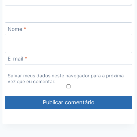
Nome
*
E-mail
*
Salvar meus dados neste navegador para a próxima
vez que eu comentar.