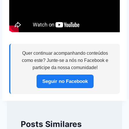
Quer continuar acompanhando conteúdos
como este? Junte-se a nós no Facebook e
participe da nossa comunidade!
Seguir no Facebook
Posts Similares