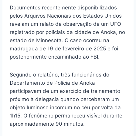
Documentos recentemente disponibilizados
pelos Arquivos Nacionais dos Estados Unidos
revelam um relato de observação de um UFO
registrado por policiais da cidade de Anoka, no
estado de Minnesota. O caso ocorreu na
madrugada de 19 de fevereiro de 2025 e foi
posteriormente encaminhado ao FBI.
Segundo o relatório, três funcionários do
Departamento de Polícia de Anoka
participavam de um exercício de treinamento
próximo à delegacia quando perceberam um
objeto luminoso incomum no céu por volta da
1h15. O fenômeno permaneceu visível durante
aproximadamente 90 minutos.