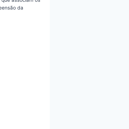
reensão da