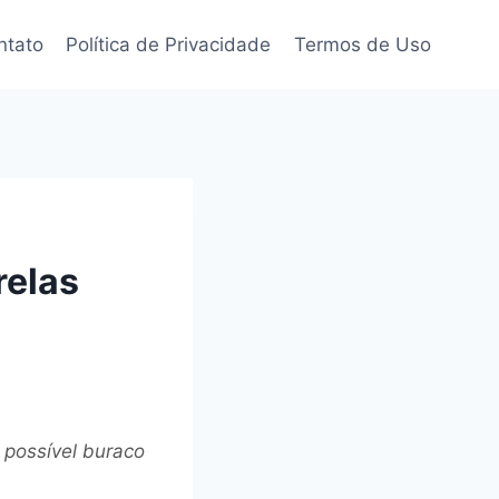
ntato
Política de Privacidade
Termos de Uso
relas
possível buraco