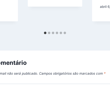
abril 
omentário
mail não será publicado.
Campos obrigatórios são marcados com
*