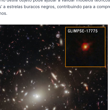
s’ a estrelas buracos negros, contribuindo para a comp
mos.