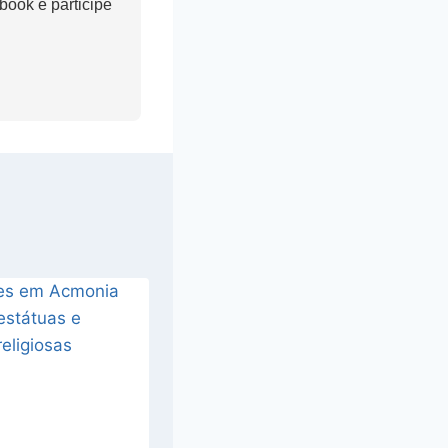
ook e participe