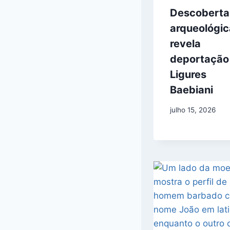
Descoberta
arqueológic
revela
deportação
Ligures
Baebiani
julho 15, 2026