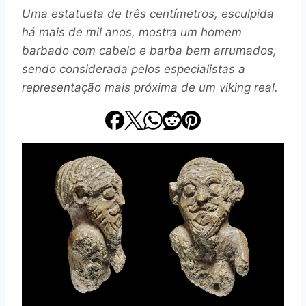
Uma estatueta de três centímetros, esculpida
há mais de mil anos, mostra um homem
barbado com cabelo e barba bem arrumados,
sendo considerada pelos especialistas a
representação mais próxima de um viking real.