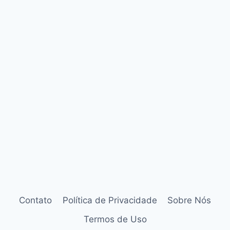
Contato
Política de Privacidade
Sobre Nós
Termos de Uso