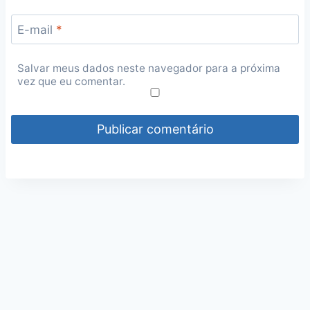
E-mail
*
Salvar meus dados neste navegador para a próxima
vez que eu comentar.