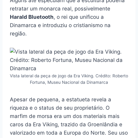
Alguns até especulam que a escultura poderia
retratar um monarca real, possivelmente
Harald Bluetooth
, o rei que unificou a
Dinamarca e introduziu o cristianismo na
região.
Vista lateral da peça de jogo da Era Viking. Crédito: Roberto
Fortuna, Museu Nacional da Dinamarca
Apesar de pequena, a estatueta revela a
riqueza e o status de seu proprietário. O
marfim de morsa era um dos materiais mais
caros da Era Viking, trazido da Groenlândia e
valorizado em toda a Europa do Norte. Seu uso