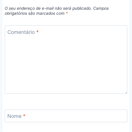
O seu endereço de e-mail não será publicado.
Campos
obrigatórios são marcados com
*
Comentário
*
Nome
*