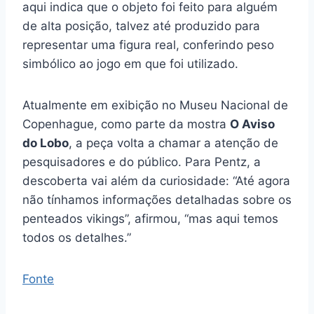
aqui indica que o objeto foi feito para alguém
de alta posição, talvez até produzido para
representar uma figura real, conferindo peso
simbólico ao jogo em que foi utilizado.
Atualmente em exibição no Museu Nacional de
Copenhague, como parte da mostra
O Aviso
do Lobo
, a peça volta a chamar a atenção de
pesquisadores e do público. Para Pentz, a
descoberta vai além da curiosidade: “Até agora
não tínhamos informações detalhadas sobre os
penteados vikings”, afirmou, “mas aqui temos
todos os detalhes.”
Fonte