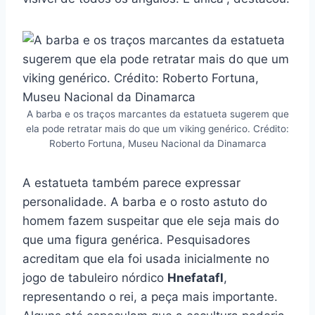
A barba e os traços marcantes da estatueta sugerem que
ela pode retratar mais do que um viking genérico. Crédito:
Roberto Fortuna, Museu Nacional da Dinamarca
A estatueta também parece expressar
personalidade. A barba e o rosto astuto do
homem fazem suspeitar que ele seja mais do
que uma figura genérica. Pesquisadores
acreditam que ela foi usada inicialmente no
jogo de tabuleiro nórdico
Hnefatafl
,
representando o rei, a peça mais importante.