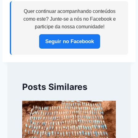
Quer continuar acompanhando conteúdos
como este? Junte-se a nós no Facebook e
participe da nossa comunidade!
Seguir no Facebook
Posts Similares