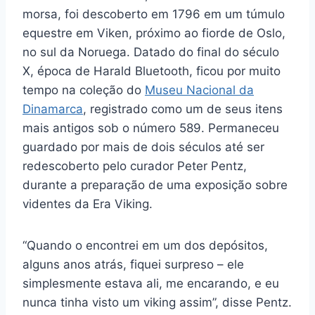
morsa, foi descoberto em 1796 em um túmulo
equestre em Viken, próximo ao fiorde de Oslo,
no sul da Noruega. Datado do final do século
X, época de Harald Bluetooth, ficou por muito
tempo na coleção do
Museu Nacional da
Dinamarca
, registrado como um de seus itens
mais antigos sob o número 589. Permaneceu
guardado por mais de dois séculos até ser
redescoberto pelo curador Peter Pentz,
durante a preparação de uma exposição sobre
videntes da Era Viking.
“Quando o encontrei em um dos depósitos,
alguns anos atrás, fiquei surpreso – ele
simplesmente estava ali, me encarando, e eu
nunca tinha visto um viking assim”, disse Pentz.