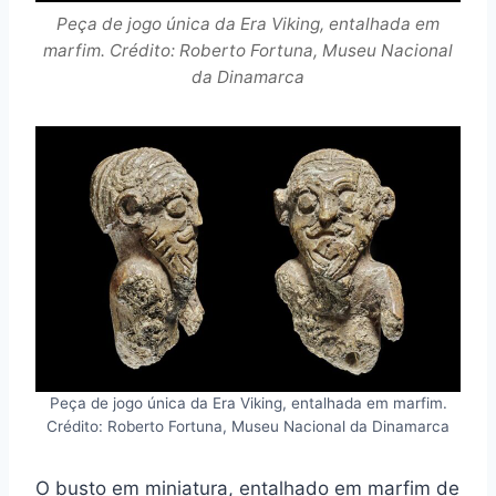
Peça de jogo única da Era Viking, entalhada em
marfim. Crédito: Roberto Fortuna, Museu Nacional
da Dinamarca
Peça de jogo única da Era Viking, entalhada em marfim.
Crédito: Roberto Fortuna, Museu Nacional da Dinamarca
O busto em miniatura, entalhado em marfim de